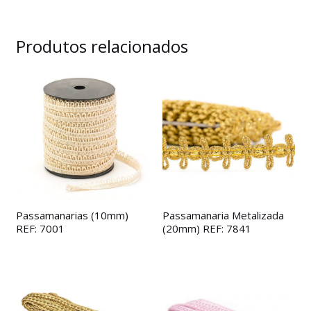
Produtos relacionados
Passamanarias (10mm)
Passamanaria Metalizada
REF: 7001
(20mm) REF: 7841