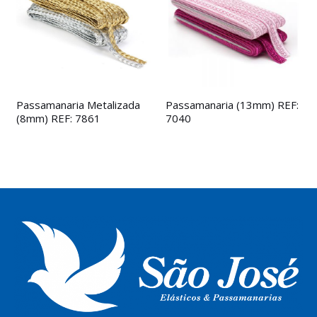
Passamanaria Metalizada
Passamanaria (13mm) REF:
(8mm) REF: 7861
7040