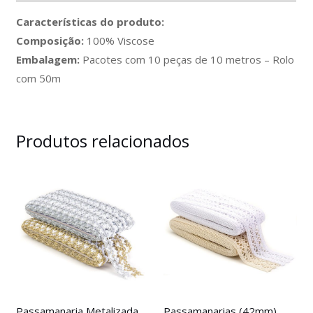
Características do produto:
Composição:
100% Viscose
Embalagem:
Pacotes com 10 peças de 10 metros – Rolo
com 50m
Produtos relacionados
Passamanaria Metalizada
Passamanarias (42mm)