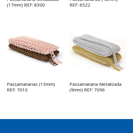
(17mm) REF: 8300
REF: 6522
Passamanarias (13mm)
Passamanaria Metalizada
REF: 7010
(9mm) REF: 7096