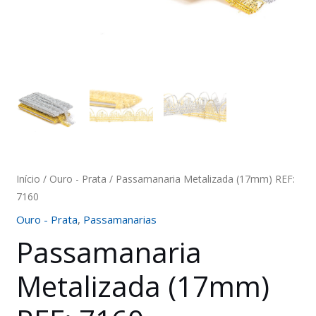
Início
/
Ouro - Prata
/ Passamanaria Metalizada (17mm) REF:
7160
Ouro - Prata
,
Passamanarias
Passamanaria
Metalizada (17mm)