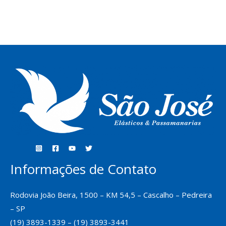
Informações de Contato
Rodovia João Beira, 1500 – KM 54,5 – Cascalho – Pedreira
– SP
(19) 3893-1339 – (19) 3893-3441