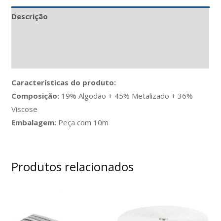
Descrição
Informação adicional
Avaliações (0)
Características do produto:
Composição:
19% Algodão + 45% Metalizado + 36%
Viscose
Embalagem:
Peça com 10m
Produtos relacionados