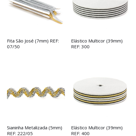
Fita São José (7mm) REF:
Elástico Multicor (39mm)
07/50
REF: 300
Sianinha Metalizada (5mm)
Elástico Multicor (39mm)
REF: 222/05
REF: 400