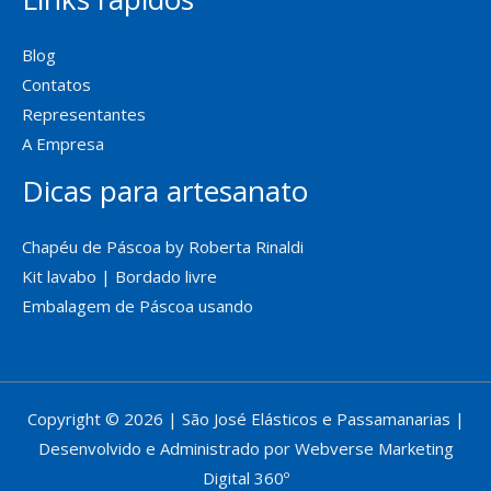
Blog
Contatos
Representantes
A Empresa
Dicas para artesanato
Chapéu de Páscoa by Roberta Rinaldi
Kit lavabo | Bordado livre
Embalagem de Páscoa usando
Copyright © 2026 | São José Elásticos e Passamanarias |
Desenvolvido e Administrado por Webverse Marketing
Digital 360º