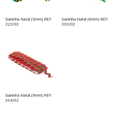
Sianinha Natal (5mm) REF:
Sianinha Natal (6mm) REF:
222/03
333/03
Sianinha Natal (9mm) REF:
334/02