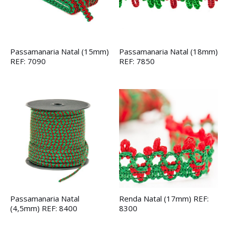
Passamanaria Natal (15mm)
Passamanaria Natal (18mm)
REF: 7090
REF: 7850
Passamanaria Natal
Renda Natal (17mm) REF:
(4,5mm) REF: 8400
8300