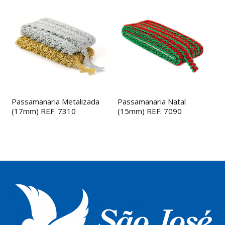
Passamanaria Metalizada
Passamanaria Natal
(17mm) REF: 7310
(15mm) REF: 7090