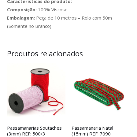
Características do produto:
Composição:
100% Viscose
Embalagem:
Peça de 10 metros – Rolo com 50m
(Somente no Branco)
Produtos relacionados
Passamanarias Soutaches
Passamanaria Natal
(3mm) REF: 500/3
(15mm) REF: 7090