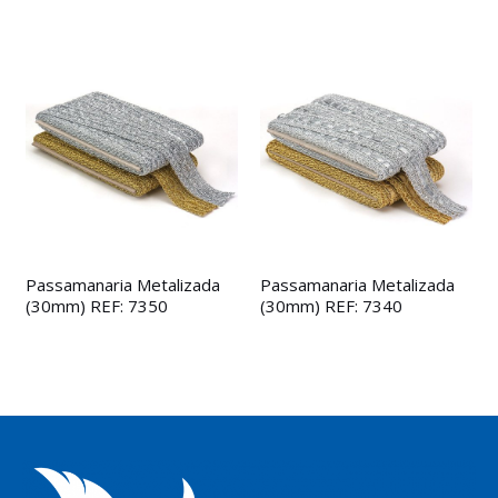
Passamanaria Metalizada
Passamanaria Metalizada
(30mm) REF: 7350
(30mm) REF: 7340