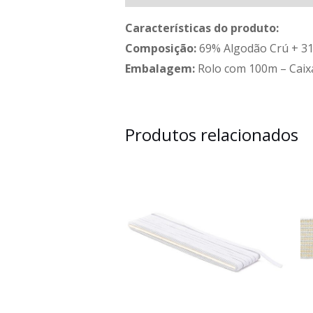
Características do produto:
Composição:
69% Algodão Crú + 31
Embalagem:
Rolo com 100m – Caix
Produtos relacionados