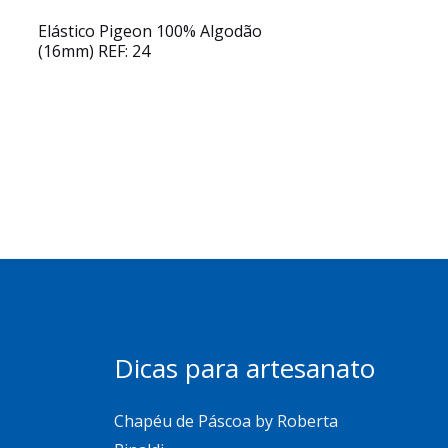
Elástico Pigeon 100% Algodão
(16mm) REF: 24
Dicas para artesanato
Chapéu de Páscoa by Roberta