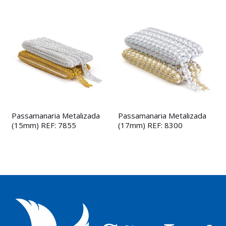
Passamanaria Metalizada
Passamanaria Metalizada
(15mm) REF: 7855
(17mm) REF: 8300