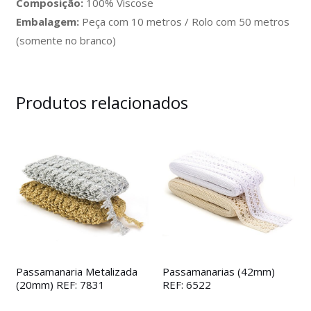
Composição:
100% Viscose
Embalagem:
Peça com 10 metros / Rolo com 50 metros
(somente no branco)
Produtos relacionados
Passamanaria Metalizada
Passamanarias (42mm)
(20mm) REF: 7831
REF: 6522