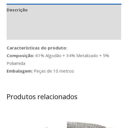
Descrição
Informação adicional
Avaliações (0)
Características do produto:
Composição:
61% Algodão + 34% Metalizado + 5%
Poliamida
Embalagem:
Peças de 10 metros
Produtos relacionados