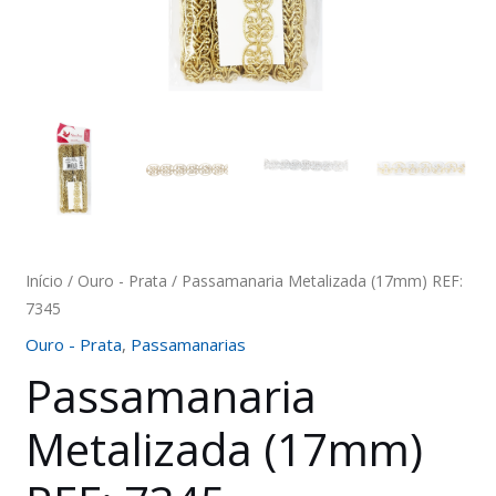
Início
/
Ouro - Prata
/ Passamanaria Metalizada (17mm) REF:
7345
Ouro - Prata
,
Passamanarias
Passamanaria
Metalizada (17mm)