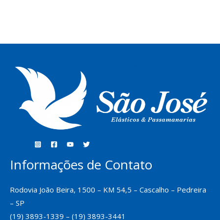
Informações de Contato
Rodovia João Beira, 1500 – KM 54,5 – Cascalho – Pedreira
– SP
(19) 3893-1339 – (19) 3893-3441