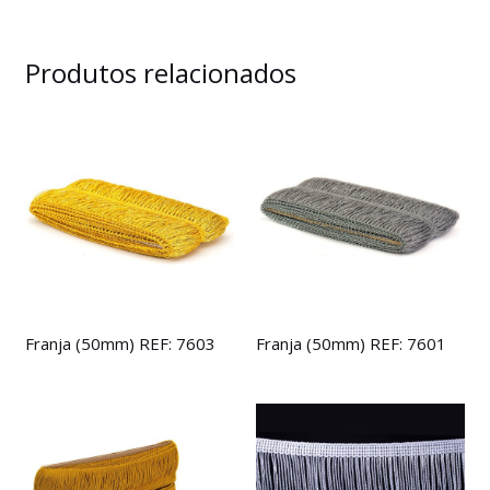
Produtos relacionados
Franja (50mm) REF: 7603
Franja (50mm) REF: 7601