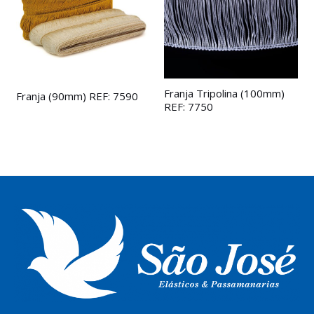
Franja Tripolina (100mm)
Franja (90mm) REF: 7590
REF: 7750