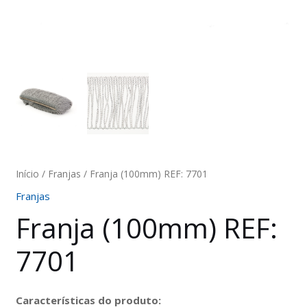
Início
/
Franjas
/ Franja (100mm) REF: 7701
Franjas
Franja (100mm) REF:
7701
Características do produto: