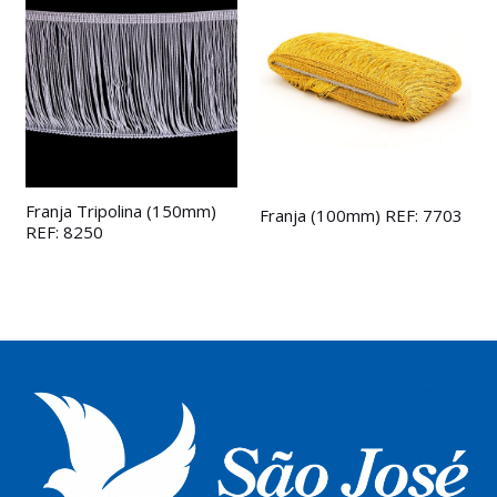
Franja Tripolina (150mm)
Franja (100mm) REF: 7703
REF: 8250