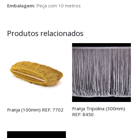
Embalagem:
Peça com 10 metros
Produtos relacionados
Franja Tripolina (300mm)
Franja (100mm) REF: 7702
REF: 8450