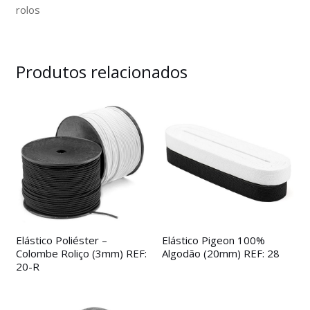
rolos
Produtos relacionados
Elástico Poliéster –
Elástico Pigeon 100%
Colombe Roliço (3mm) REF:
Algodão (20mm) REF: 28
20-R