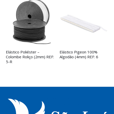
Elástico Poliéster –
Elástico Pigeon 100%
Colombe Roliço (2mm) REF:
Algodão (4mm) REF: 6
5-R