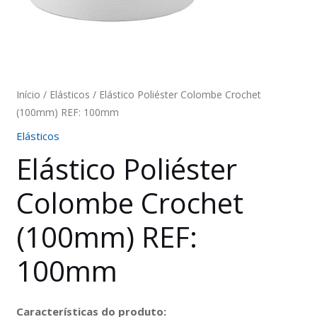
Início
/
Elásticos
/ Elástico Poliéster Colombe Crochet
(100mm) REF: 100mm
Elásticos
Elástico Poliéster
Colombe Crochet
(100mm) REF:
100mm
Características do produto: