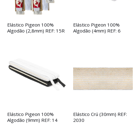
Elástico Pigeon 100%
Elástico Pigeon 100%
Algodão (2,8mm) REF: 15R
Algodão (4mm) REF: 6
Elástico Pigeon 100%
Elástico Crú (30mm) REF:
Algodão (9mm) REF: 14
2030