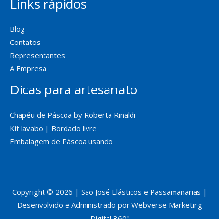
Links rápidos
Blog
Contatos
Representantes
A Empresa
Dicas para artesanato
Chapéu de Páscoa by Roberta Rinaldi
Kit lavabo | Bordado livre
Embalagem de Páscoa usando
Copyright © 2026 | São José Elásticos e Passamanarias |
Desenvolvido e Administrado por Webverse Marketing
Digital 360º