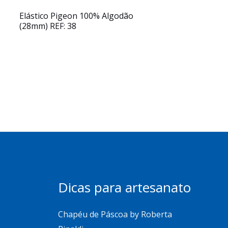
Elástico Pigeon 100% Algodão
(28mm) REF: 38
Dicas para artesanato
Chapéu de Páscoa by Roberta