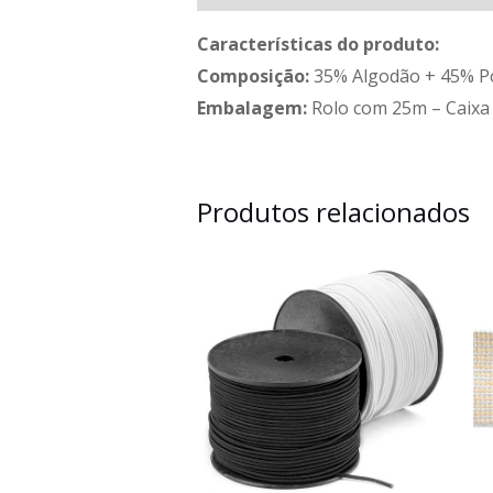
Características do produto:
Composição:
35% Algodão + 45% Po
Embalagem:
Rolo com 25m – Caixa
Produtos relacionados