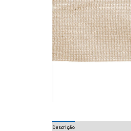
Descrição
Informação adicional