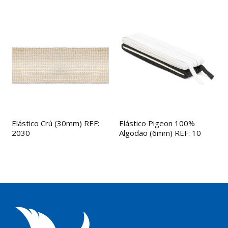
Elástico Crú (30mm) REF:
Elástico Pigeon 100%
2030
Algodão (6mm) REF: 10