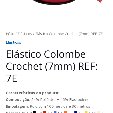
Início
/
Elásticos
/ Elástico Colombe Crochet (7mm) REF: 7E
Elásticos
Elástico Colombe
Crochet (7mm) REF:
7E
Características do produto:
Composição:
54% Poliéster + 46% Elastodieno
Embalagem:
Rolo com 100 metros e 30 metros