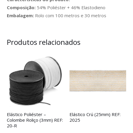
Composição:
54% Poliéster + 46% Elastodieno
Embalagem:
Rolo com 100 metros e 30 metros
Produtos relacionados
Elástico Poliéster –
Elástico Crú (25mm) REF:
Colombe Roliço (3mm) REF:
2025
20-R