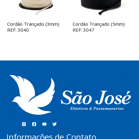
Cordão Trançado (3mm)
Cordão Trançado (5mm)
REF: 3040
REF: 3047
Informações de Contato