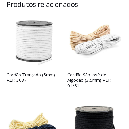
Produtos relacionados
Cordão Trançado (5mm)
Cordão São José de
REF: 3037
Algodão (3,5mm) REF:
01/61