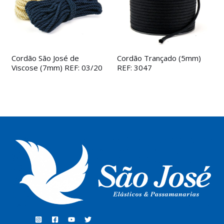
Cordão São José de
Cordão Trançado (5mm)
Viscose (7mm) REF: 03/20
REF: 3047