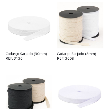
Cadarço Sarjado (30mm)
Cadarço Sarjado (8mm)
REF: 3130
REF: 3008