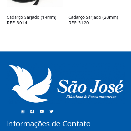
Cadarço Sarjado (14mm)
Cadarço Sarjado (20mm)
REF: 3014
REF: 3120
Informações de Contato