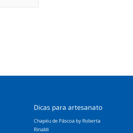
Dicas para artesanato
Chapéu de Páscoa by Roberta
Rinaldi